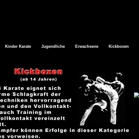
Kinder Karate
Jugendliche
Erwachsene
Kickboxen