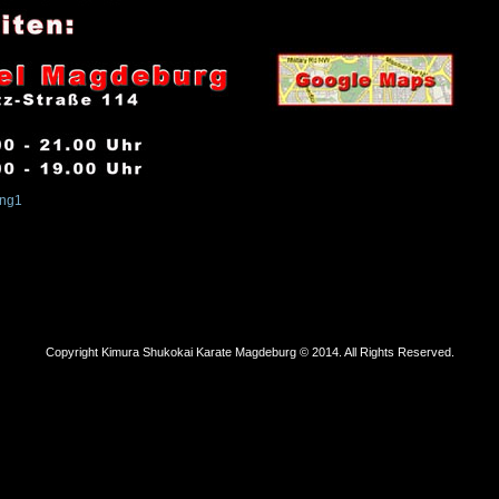
Copyright Kimura Shukokai Karate Magdeburg © 2014. All Rights Reserved.