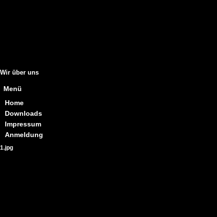
Wir über uns
Menü
Home
Downloads
Impressum
Anmeldung