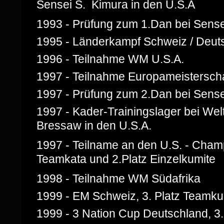
Sensei S. Kimura in den U.S.A
1993 - Prüfung zum 1.Dan bei Sense
1995 - Länderkampf Schweiz / Deuts
1996 - Teilnahme WM U.S.A.
1997 - Teilnahme Europameisterscha
1997 - Prüfung zum 2.Dan bei Sen
1997 - Kader-Trainingslager bei Welt
Bressaw in den U.S.A.
1997 - Teilname an den U.S. - Champ
Teamkata und 2.Platz Einzelkumite
1998 - Teilnahme WM Südafrika
1999 - EM Schweiz, 3. Platz Teamku
1999 - 3 Nation Cup Deutschland, 3