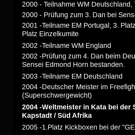
2000 - Teilnahme WM Deutschland, 7
2000 - Prüfung zum 3. Dan bei Sen
2001 -Teilname EM Portugal, 3. Pla
Platz Einzelkumite
2002 -Teilname WM England
2002 -Prüfung zum 4. Dan beim Deu
Sensei Edmond Horn bestanden.
2003 -Teilname EM Deutschland
2004 -Deutscher Meister im Freefigh
(Superschwergewicht)
2004 -Weltmeister in Kata bei der
Kapstadt / Süd Afrika
2005 -1.Platz Kickboxen bei de