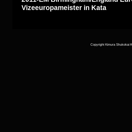
Vizeeuropameister in Kata
Copyright Kimura Shukokai K