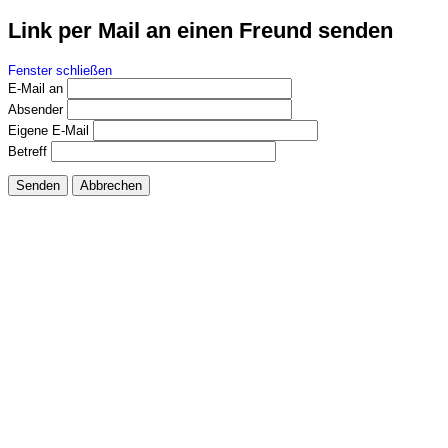
Link per Mail an einen Freund senden
Fenster schließen
E-Mail an
Absender
Eigene E-Mail
Betreff
Senden
Abbrechen